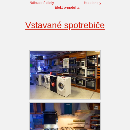
Náhradné diely
Hudobniny
Elektro-mobilita
Vstavané spotrebiče