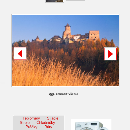
zobraziť všetko
Teplomery
Šijacie
Stroje
Chladničky
Práčky
Rúry